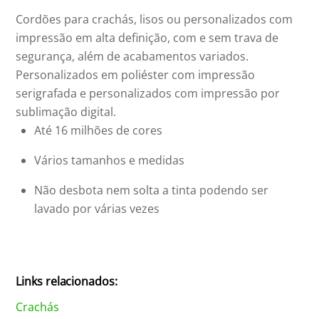
Cordões para crachás, lisos ou personalizados com
impressão em alta definição, com e sem trava de
segurança, além de acabamentos variados.
Personalizados em poliéster com impressão
serigrafada e personalizados com impressão por
sublimação digital.
Até 16 milhões de cores
Vários tamanhos e medidas
Não desbota nem solta a tinta podendo ser
lavado por várias vezes
Links relacionados:
Crachás