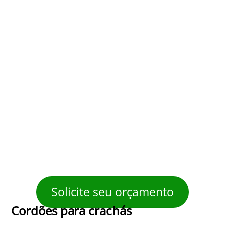
Solicite seu orçamento
Cordões para crachás