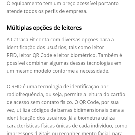
O equipamento tem um preço acessível portanto
atende todos os perfis de empresa.
Múltiplas opções de leitores
A Catraca Fit conta com diversas opções para a
identificação dos usuários, tais como leitor
RFID, leitor QR Code e leitor biométrico. Também é
possível combinar algumas dessas tecnologias em
um mesmo modelo conforme a necessidade.
O RFID é uma tecnologia de identificação por
radiofrequência, ou seja, permite a leitura do cartão
de acesso sem contato físico. O QR Code, por sua
vez, utiliza códigos de barras bidimensionais para a
identificação dos usuários. Já a biometria utiliza
características físicas únicas de cada indivíduo, como
impressões digitais ou reconhecimento facial, para