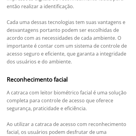
então realizar a identificação.
Cada uma dessas tecnologias tem suas vantagens e
desvantagens portanto podem ser escolhidas de
acordo com as necessidades de cada ambiente. O
importante é contar com um sistema de controle de
acesso seguro e eficiente, que garanta a integridade
dos usuários e do ambiente.
Reconhecimento facial
A catraca com leitor biométrico facial é uma solução
completa para controle de acesso que oferece
segurança, praticidade e eficiência.
Ao utilizar a catraca de acesso com reconhecimento
facial, os usuários podem desfrutar de uma