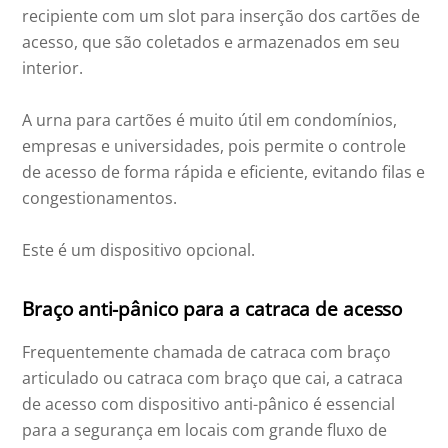
recipiente com um slot para inserção dos cartões de
acesso, que são coletados e armazenados em seu
interior.
A urna para cartões é muito útil em condomínios,
empresas e universidades, pois permite o controle
de acesso de forma rápida e eficiente, evitando filas e
congestionamentos.
Este é um dispositivo opcional.
Braço anti-pânico para a catraca de acesso
Frequentemente chamada de catraca com braço
articulado ou catraca com braço que cai, a catraca
de acesso com dispositivo anti-pânico é essencial
para a segurança em locais com grande fluxo de