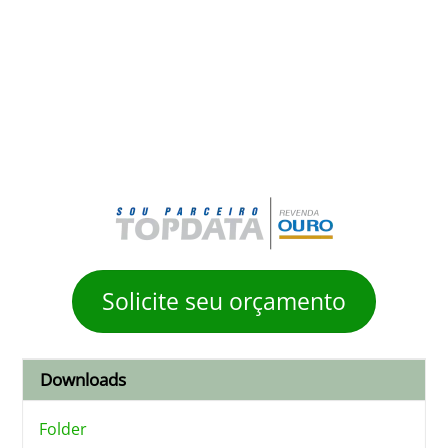
Solicite seu orçamento
Downloads
Folder