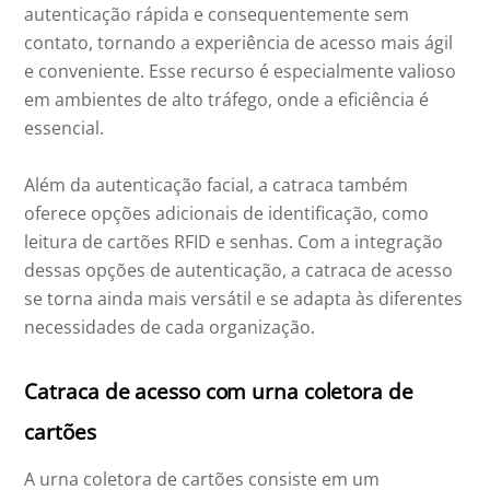
autenticação rápida e consequentemente sem
contato, tornando a experiência de acesso mais ágil
e conveniente. Esse recurso é especialmente valioso
em ambientes de alto tráfego, onde a eficiência é
essencial.
Além da autenticação facial, a catraca também
oferece opções adicionais de identificação, como
leitura de cartões RFID e senhas. Com a integração
dessas opções de autenticação, a catraca de acesso
se torna ainda mais versátil e se adapta às diferentes
necessidades de cada organização.
Catraca de acesso com urna coletora de
cartões
A urna coletora de cartões consiste em um