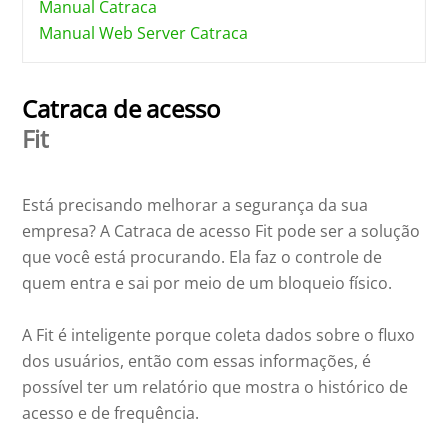
Manual Catraca
Manual Web Server Catraca
Catraca de acesso
Fit
Está precisando melhorar a segurança da sua
empresa? A Catraca de acesso Fit pode ser a solução
que você está procurando. Ela faz o controle de
quem entra e sai por meio de um bloqueio físico.
A Fit é inteligente porque coleta dados sobre o fluxo
dos usuários, então com essas informações, é
possível ter um relatório que mostra o histórico de
acesso e de frequência.