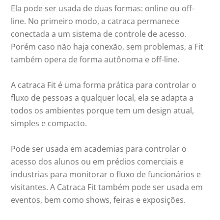
Ela pode ser usada de duas formas: online ou off-
line. No primeiro modo, a catraca permanece
conectada a um sistema de controle de acesso.
Porém caso não haja conexão, sem problemas, a Fit
também opera de forma autônoma e off-line.
A catraca Fit é uma forma prática para controlar o
fluxo de pessoas a qualquer local, ela se adapta a
todos os ambientes porque tem um design atual,
simples e compacto.
Pode ser usada em academias para controlar o
acesso dos alunos ou em prédios comerciais e
industrias para monitorar o fluxo de funcionários e
visitantes. A Catraca Fit também pode ser usada em
eventos, bem como shows, feiras e exposições.