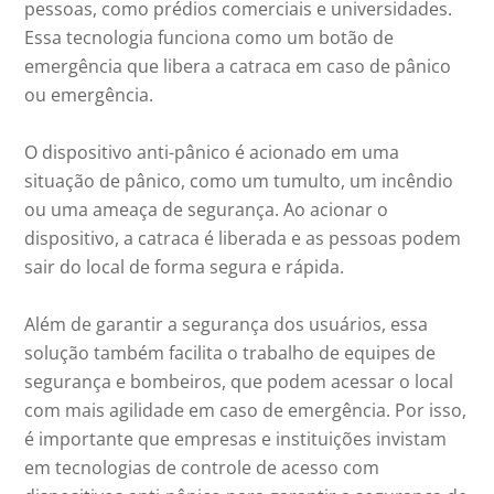
pessoas, como prédios comerciais e universidades.
Essa tecnologia funciona como um botão de
emergência que libera a catraca em caso de pânico
ou emergência.
O dispositivo anti-pânico é acionado em uma
situação de pânico, como um tumulto, um incêndio
ou uma ameaça de segurança. Ao acionar o
dispositivo, a catraca é liberada e as pessoas podem
sair do local de forma segura e rápida.
Além de garantir a segurança dos usuários, essa
solução também facilita o trabalho de equipes de
segurança e bombeiros, que podem acessar o local
com mais agilidade em caso de emergência. Por isso,
é importante que empresas e instituições invistam
em tecnologias de controle de acesso com