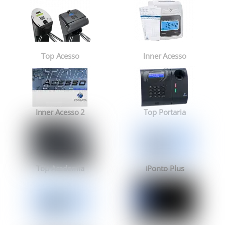
Perguntas Frequentes
Perguntas Frequentes
Perguntas Frequentes
Top Acesso
Inner Acesso
Perguntas Frequentes
Perguntas Frequentes
Inner Acesso 2
Top Portaria
Perguntas Frequentes
Perguntas Frequentes
Top Academia
iPonto Plus