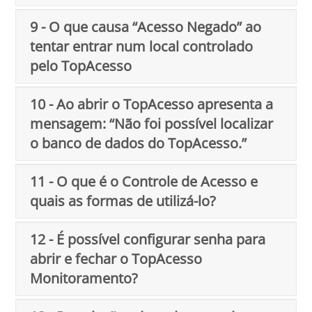
9 - O que causa “Acesso Negado” ao
tentar entrar num local controlado
pelo TopAcesso
10 - Ao abrir o TopAcesso apresenta a
mensagem: “Não foi possível localizar
o banco de dados do TopAcesso.”
11 - O que é o Controle de Acesso e
quais as formas de utilizá-lo?
12 - É possível configurar senha para
abrir e fechar o TopAcesso
Monitoramento?