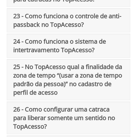
23 - Como funciona o controle de anti-
passback no TopAcesso?
24 - Como funciona o sistema de
intertravamento TopAcesso?
25 - No TopAcesso qual a finalidade da
zona de tempo “(usar a zona de tempo
padrão da pessoa)” no cadastro de
perfil de acesso
26 - Como configurar uma catraca
para liberar somente um sentido no
TopAcesso?