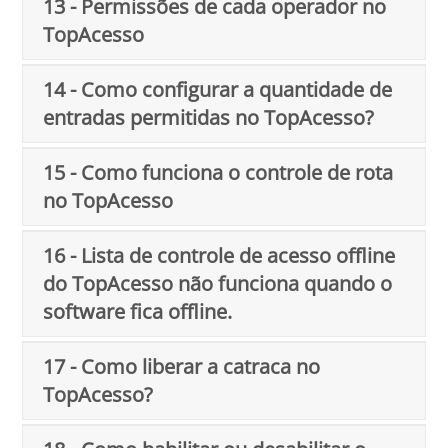
13 - Permissões de cada operador no
TopAcesso
14 - Como configurar a quantidade de
entradas permitidas no TopAcesso?
15 - Como funciona o controle de rota
no TopAcesso
16 - Lista de controle de acesso offline
do TopAcesso não funciona quando o
software fica offline.
17 - Como liberar a catraca no
TopAcesso?