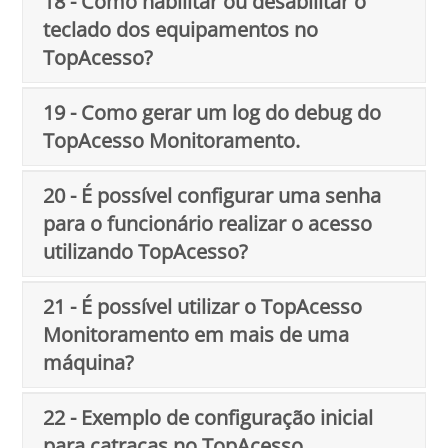
18 - Como habilitar ou desabilitar o
teclado dos equipamentos no
TopAcesso?
19 - Como gerar um log do debug do
TopAcesso Monitoramento.
20 - É possível configurar uma senha
para o funcionário realizar o acesso
utilizando TopAcesso?
21 - É possível utilizar o TopAcesso
Monitoramento em mais de uma
máquina?
22 - Exemplo de configuração inicial
para catracas no TopAcesso.