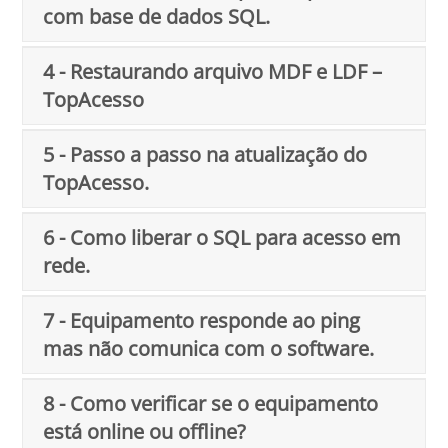
com base de dados SQL.
4 - Restaurando arquivo MDF e LDF –
TopAcesso
5 - Passo a passo na atualização do
TopAcesso.
6 - Como liberar o SQL para acesso em
rede.
7 - Equipamento responde ao ping
mas não comunica com o software.
8 - Como verificar se o equipamento
está online ou offline?