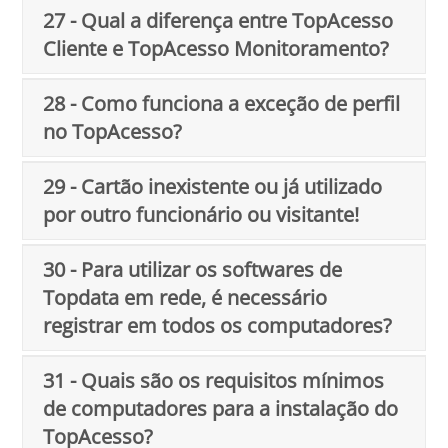
27 - Qual a diferença entre TopAcesso
Cliente e TopAcesso Monitoramento?
28 - Como funciona a exceção de perfil
no TopAcesso?
29 - Cartão inexistente ou já utilizado
por outro funcionário ou visitante!
30 - Para utilizar os softwares de
Topdata em rede, é necessário
registrar em todos os computadores?
31 - Quais são os requisitos mínimos
de computadores para a instalação do
TopAcesso?