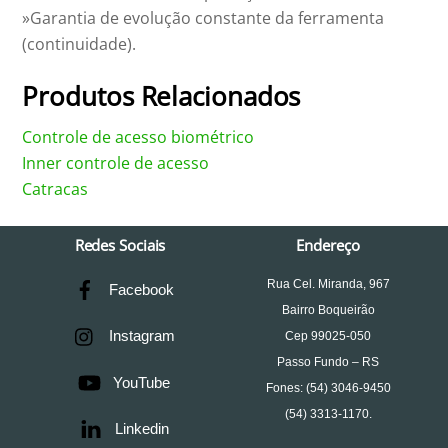
»Garantia de evolução constante da ferramenta
(continuidade).
Produtos Relacionados
Controle de acesso biométrico
Inner controle de acesso
Catracas
Redes Sociais
Endereço
Rua Cel. Miranda, 967
Facebook
Bairro Boqueirão
Instagram
Cep 99025-050
Passo Fundo – RS
YouTube
Fones: (54) 3046-9450
(54) 3313-1170.
Linkedin