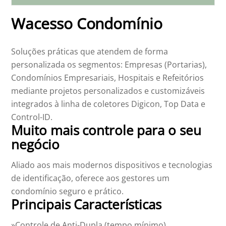
Wacesso Condomínio
Soluções práticas que atendem de forma
personalizada os segmentos: Empresas (Portarias),
Condomínios Empresariais, Hospitais e Refeitórios
mediante projetos personalizados e customizáveis
integrados à linha de coletores Digicon, Top Data e
Control-ID.
Muito mais controle para o seu
negócio
Aliado aos mais modernos dispositivos e tecnologias
de identificação, oferece aos gestores um
condomínio seguro e prático.
Principais Características
»Controle de Anti-Dupla (tempo mínimo)