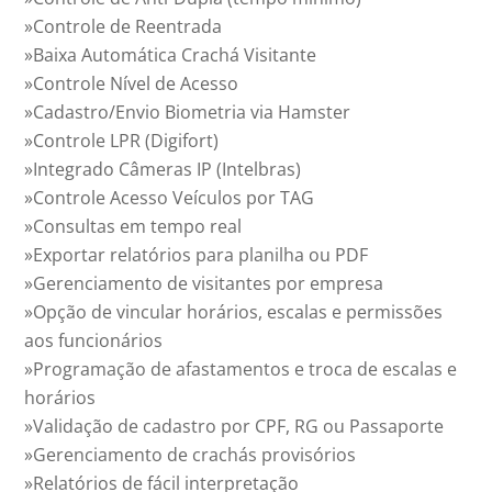
»Controle de Reentrada
»Baixa Automática Crachá Visitante
»Controle Nível de Acesso
»Cadastro/Envio Biometria via Hamster
»Controle LPR (Digifort)
»Integrado Câmeras IP (Intelbras)
»Controle Acesso Veículos por TAG
»Consultas em tempo real
»Exportar relatórios para planilha ou PDF
»Gerenciamento de visitantes por empresa
»Opção de vincular horários, escalas e permissões
aos funcionários
»Programação de afastamentos e troca de escalas e
horários
»Validação de cadastro por CPF, RG ou Passaporte
»Gerenciamento de crachás provisórios
»Relatórios de fácil interpretação