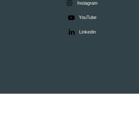
Instagram
YouTube
Linkedin