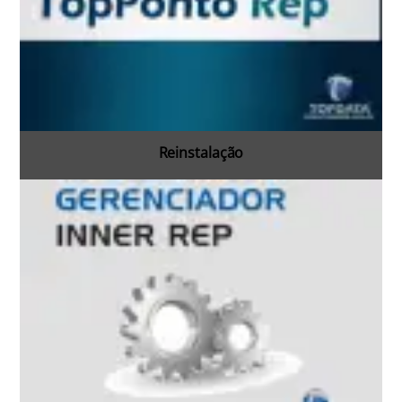
Reinstalação