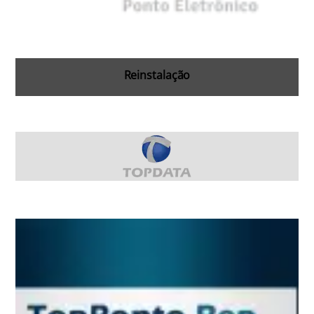
Reinstalação