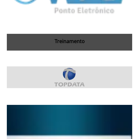
Treinamento