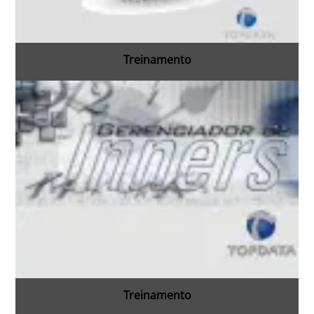
Treinamento
Treinamento