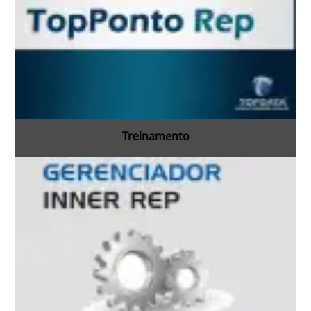
Treinamento