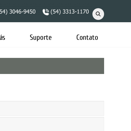
ás
Suporte
Contato