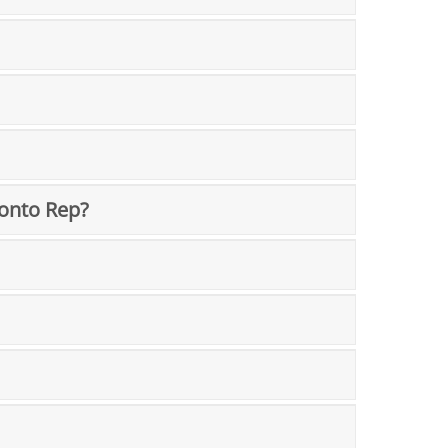
onto Rep?