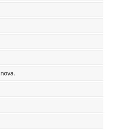
 nova.