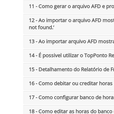
11 - Como gerar o arquivo AFD e pr
12 - Ao importar o arquivo AFD mos
not found.’
13 - Ao importar arquivo AFD mostra
14 - É possivel utilizar o TopPonto 
15 - Detalhamento do Relatório de 
16 - Como debitar ou creditar horas
17 - Como configurar banco de hora
18 - Como editar as horas do banco 