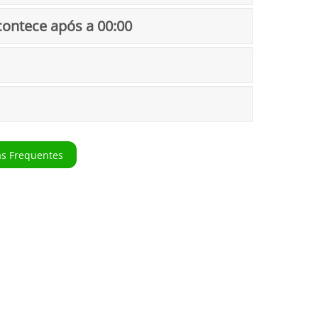
ontece após a 00:00
as Frequentes