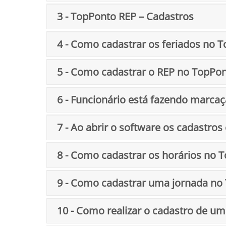
3 - TopPonto REP – Cadastros
4 - Como cadastrar os feriados no 
5 - Como cadastrar o REP no TopPo
6 - Funcionário está fazendo marc
7 - Ao abrir o software os cadastro
8 - Como cadastrar os horários no 
9 - Como cadastrar uma jornada no
10 - Como realizar o cadastro de u