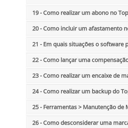
19 - Como realizar um abono no To
20 - Como incluir um afastamento 
21 - Em quais situações o software 
22 - Como lançar uma compensação 
23 - Como realizar um encaixe de 
24 - Como realizar um backup do T
25 - Ferramentas > Manutenção de
26 - Como desconsiderar uma marca